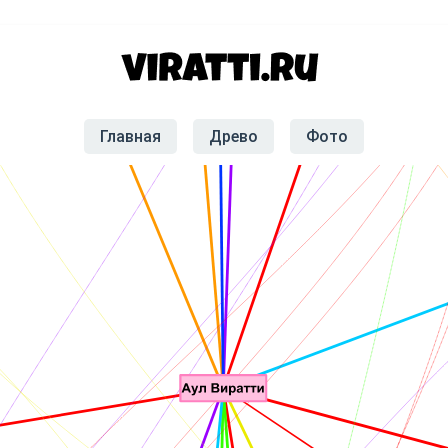
Главная
Древо
Фото