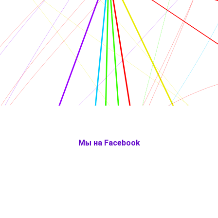
Мы на Facebook